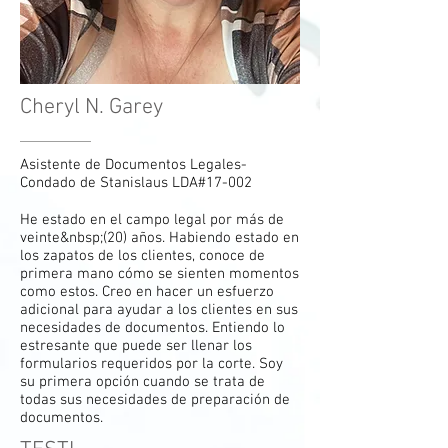
Cheryl N. Garey
Asistente de Documentos Legales-
Condado de Stanislaus LDA#17-002
He estado en el campo legal por más de
veinte&nbsp;(20) años. Habiendo estado en
los zapatos de los clientes, conoce de
primera mano cómo se sienten momentos
como estos. Creo en hacer un esfuerzo
adicional para ayudar a los clientes en sus
necesidades de documentos. Entiendo lo
estresante que puede ser llenar los
formularios requeridos por la corte. Soy
su primera opción cuando se trata de
todas sus necesidades de preparación de
documentos.